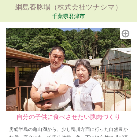
綱島養豚場（株式会社ツナシマ）
千葉県君津市
自分の子供に食べさせたい豚肉づくり
房総半島の亀山湖から、少し鴨川方面に行った自然豊か