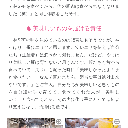
て林SPFを食べてから、他の豚肉は食べられなくなりま
した（笑）」と同じ体験をしたそう。
美味しいものを届ける責任
「林SPFの味を決めているのは肥育法もそうですが、や
っぱり一番はエサだと思います。安いエサを使えば自分
たち（生産者）は潤うかも知れません。だけど、やっぱ
り美味しい豚は育たないと思うんです。僕たちも昔から
食べていて、周りにも配った時に「美味しかったよ！ま
た食べたい！」なんて言われたら、適当な事は絶対出来
ないです。」とご主人。自分たちが美味しいと思うもの
を自分達の手で育てて、食べてくれた人が「美味し
い！」と言ってくれる。その声は作り手にとっては何よ
り支えになり、頑張れる源です。